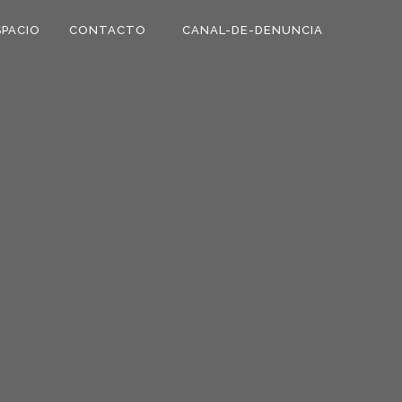
SPACIO
CONTACTO
CANAL-DE-DENUNCIA