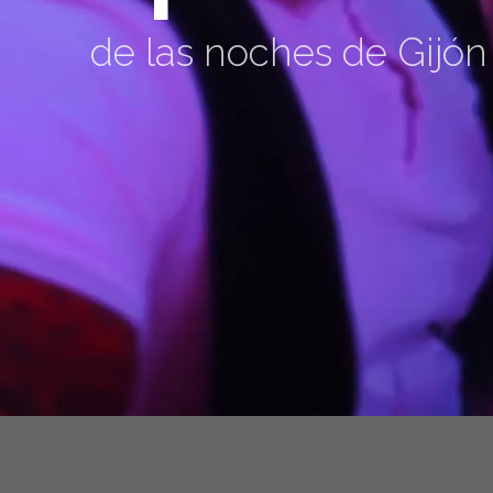
de las noches de Gijón